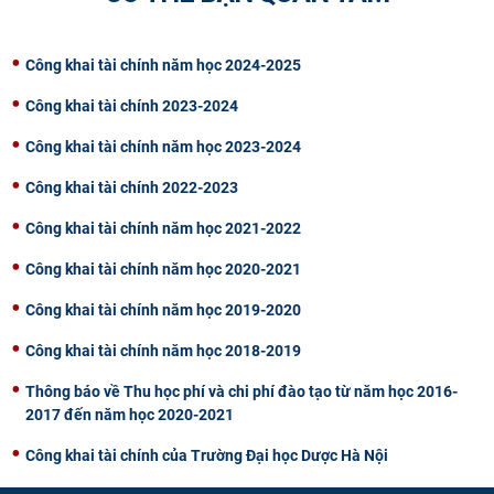
CỰU NGƯỜI HỌC
Công khai tài chính năm học 2024-2025
Công khai tài chính 2023-2024
Công khai tài chính năm học 2023-2024
Công khai tài chính 2022-2023
Công khai tài chính năm học 2021-2022
Công khai tài chính năm học 2020-2021
Công khai tài chính năm học 2019-2020
Công khai tài chính năm học 2018-2019
Thông báo về Thu học phí và chi phí đào tạo từ năm học 2016-
2017 đến năm học 2020-2021​
Công khai tài chính của Trường Đại học Dược Hà Nội