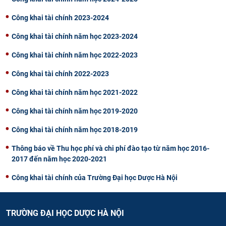
CỰU NGƯỜI HỌC
Công khai tài chính 2023-2024
Công khai tài chính năm học 2023-2024
Công khai tài chính năm học 2022-2023
Công khai tài chính 2022-2023
Công khai tài chính năm học 2021-2022
Công khai tài chính năm học 2019-2020
Công khai tài chính năm học 2018-2019
Thông báo về Thu học phí và chi phí đào tạo từ năm học 2016-
2017 đến năm học 2020-2021​
Công khai tài chính của Trường Đại học Dược Hà Nội
TRƯỜNG ĐẠI HỌC DƯỢC HÀ NỘI