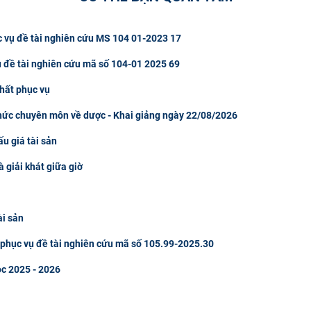
c vụ đề tài nghiên cứu MS 104 01-2023 17
ụ đề tài nghiên cứu mã số 104-01 2025 69
hất phục vụ
thức chuyên môn về dược - Khai giảng ngày 22/08/2026
u giá tài sản
à giải khát giữa giờ
ài sản
u phục vụ đề tài nghiên cứu mã số 105.99-2025.30
ọc 2025 - 2026