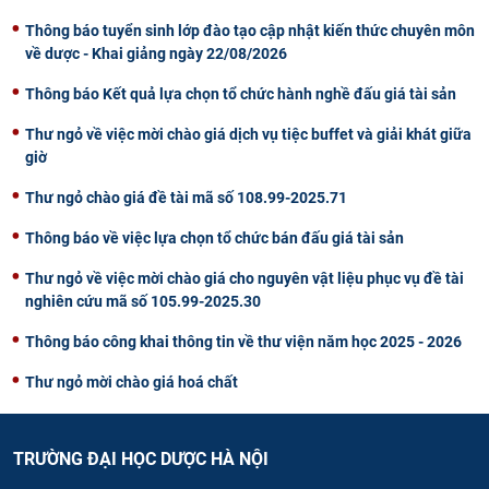
Thông báo tuyển sinh lớp đào tạo cập nhật kiến thức chuyên môn
về dược - Khai giảng ngày 22/08/2026
Thông báo Kết quả lựa chọn tổ chức hành nghề đấu giá tài sản
Thư ngỏ về việc mời chào giá dịch vụ tiệc buffet và giải khát giữa
giờ
Thư ngỏ chào giá đề tài mã số 108.99-2025.71
Thông báo về việc lựa chọn tổ chức bán đấu giá tài sản
Thư ngỏ về việc mời chào giá cho nguyên vật liệu phục vụ đề tài
nghiên cứu mã số 105.99-2025.30
Thông báo công khai thông tin về thư viện năm học 2025 - 2026
Thư ngỏ mời chào giá hoá chất
TRƯỜNG ĐẠI HỌC DƯỢC HÀ NỘI