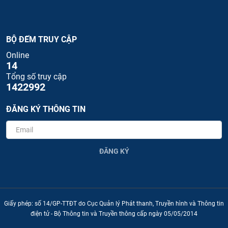
BỘ ĐẾM TRUY CẬP
Online
14
Tổng số truy cập
1422992
ĐĂNG KÝ THÔNG TIN
ĐĂNG KÝ
Giấy phép: số 14/GP-TTĐT do Cục Quản lý Phát thanh, Truyền hình và Thông tin
điện tử - Bộ Thông tin và Truyền thông cấp ngày 05/05/2014