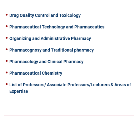
Drug Quality Control and Toxicology
Pharmaceutical Technology and Pharmaceutics
Organizing and Administrative Pharmacy
Pharmacognosy and Traditional pharmacy
Pharmacology and Clinical Pharmacy
Pharmaceutical Chemistry
List of Professors/ Associate Professors/Lecturers & Areas of
Expertise