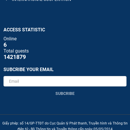
ACCESS STATISTIC
Online
6
Total guests
1421879
SUBCRIBE YOUR EMAIL
SUBCRIBE
Giấy phép: số 14/GP-TTĐT do Cục Quản lý Phát thanh, Truyền hình và Thông tin
điện tử - Bộ Thông tin và Truyền thông cấp ngày 05/05/2014